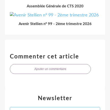
Assemblée Générale de CTS 2020
Avenir Stellien n° 99 - 2ème trimestre 2026
Commenter cet article
Ajouter un commentaire
Newsletter