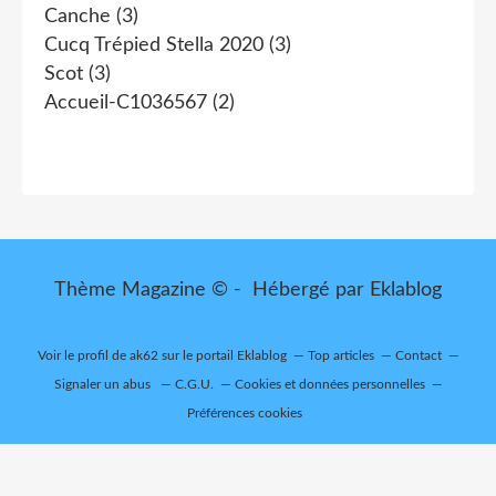
Canche
(3)
Cucq Trépied Stella 2020
(3)
Scot
(3)
Accueil-C1036567
(2)
Thème Magazine © - Hébergé par
Eklablog
Voir le profil de
ak62
sur le portail Eklablog
Top articles
Contact
Signaler un abus
C.G.U.
Cookies et données personnelles
Préférences cookies