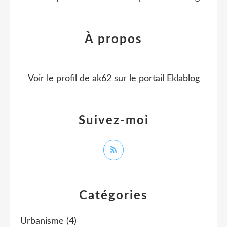
À propos
Voir le profil de
ak62
sur le portail Eklablog
Suivez-moi
Catégories
Urbanisme
(4)