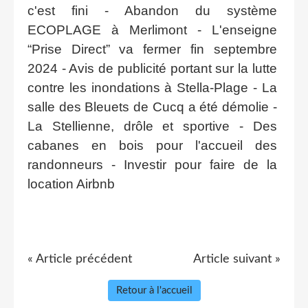
c'est fini - Abandon du système
ECOPLAGE à Merlimont - L'enseigne
“Prise Direct” va fermer fin septembre
2024 - Avis de publicité portant sur la lutte
contre les inondations à Stella-Plage - La
salle des Bleuets de Cucq a été démolie -
La Stellienne, drôle et sportive - Des
cabanes en bois pour l'accueil des
randonneurs - Investir pour faire de la
location Airbnb
« Article précédent
Article suivant »
Retour à l'accueil