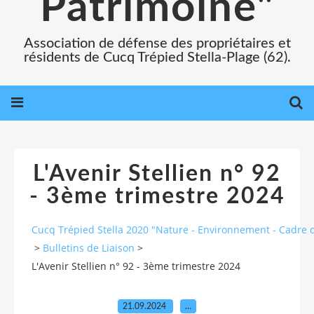
Patrimoine"
Association de défense des propriétaires et
résidents de Cucq Trépied Stella-Plage (62).
L'Avenir Stellien n° 92
- 3ème trimestre 2024
Cucq Trépied Stella 2020 "Nature - Environnement - Cadre d
>
Bulletins de Liaison
>
L'Avenir Stellien n° 92 - 3ème trimestre 2024
21.09.2024
…