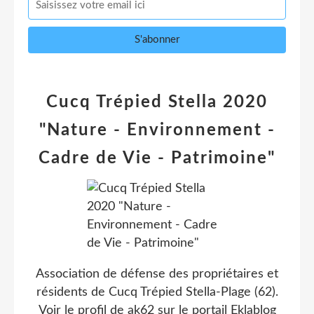
Cucq Trépied Stella 2020
"Nature - Environnement -
Cadre de Vie - Patrimoine"
Association de défense des propriétaires et
résidents de Cucq Trépied Stella-Plage (62).
Voir le profil de
ak62
sur le portail Eklablog