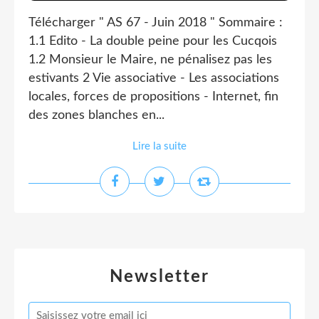
Télécharger " AS 67 - Juin 2018 " Sommaire :
1.1 Edito - La double peine pour les Cucqois
1.2 Monsieur le Maire, ne pénalisez pas les
estivants 2 Vie associative - Les associations
locales, forces de propositions - Internet, fin
des zones blanches en...
Lire la suite
Newsletter