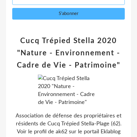
Cucq Trépied Stella 2020
"Nature - Environnement -
Cadre de Vie - Patrimoine"
Association de défense des propriétaires et
résidents de Cucq Trépied Stella-Plage (62).
Voir le profil de
ak62
sur le portail Eklablog