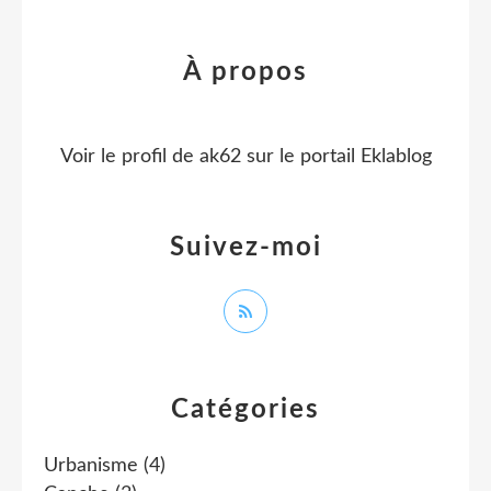
À propos
Voir le profil de
ak62
sur le portail Eklablog
Suivez-moi
Catégories
Urbanisme
(4)