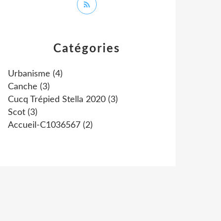
Catégories
Urbanisme
(4)
Canche
(3)
Cucq Trépied Stella 2020
(3)
Scot
(3)
Accueil-C1036567
(2)