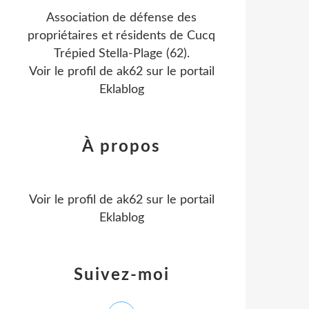
Association de défense des
propriétaires et résidents de Cucq
Trépied Stella-Plage (62).
Voir le profil de
ak62
sur le portail
Eklablog
À propos
Voir le profil de
ak62
sur le portail
Eklablog
Suivez-moi