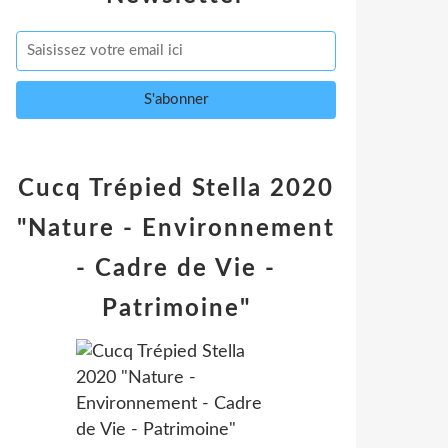
Cucq Trépied Stella 2020
"Nature - Environnement
- Cadre de Vie -
Patrimoine"