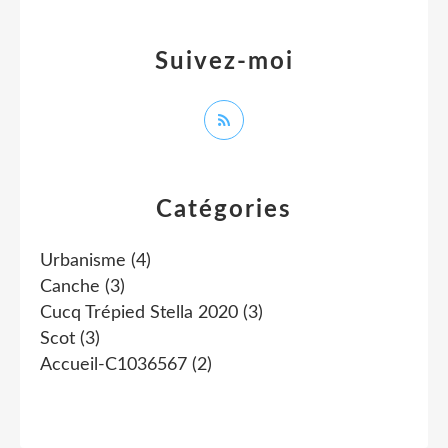
Suivez-moi
Catégories
Urbanisme
(4)
Canche
(3)
Cucq Trépied Stella 2020
(3)
Scot
(3)
Accueil-C1036567
(2)