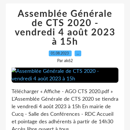
Assemblée Générale
de CTS 2020 -
vendredi 4 août 2023
à 15h
01.08.2023
…
Par ak62
Télécharger « Affiche - AGO CTS 2020.pdf »
L'Assemblée Générale de CTS 2020 se tiendra
le vendredi 4 août 2023 à 15h En mairie de
Cucq - Salle des Conférences - RDC Accueil
et pointage des adhérents à partir de 14h30
Accès libre ouvert à tous.