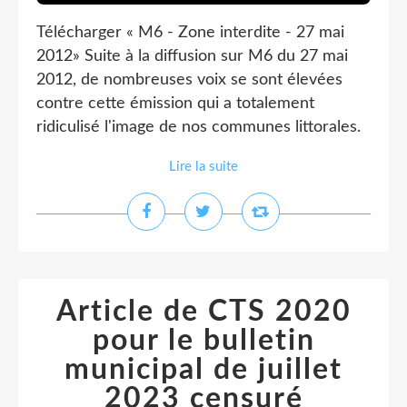
Télécharger « M6 - Zone interdite - 27 mai
2012» Suite à la diffusion sur M6 du 27 mai
2012, de nombreuses voix se sont élevées
contre cette émission qui a totalement
ridiculisé l'image de nos communes littorales.
Lire la suite
Article de CTS 2020
pour le bulletin
municipal de juillet
2023 censuré