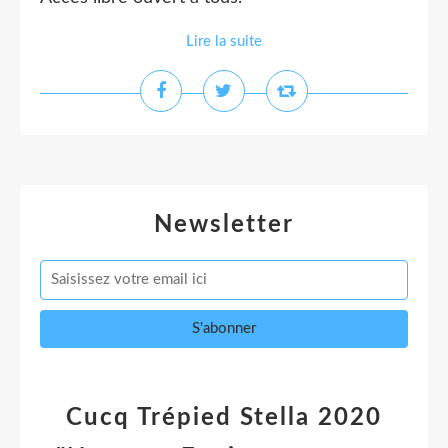
Lire la suite
Newsletter
Cucq Trépied Stella 2020