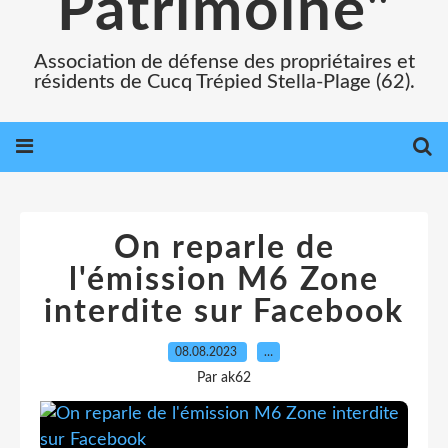
Patrimoine"
Association de défense des propriétaires et
résidents de Cucq Trépied Stella-Plage (62).
On reparle de
l'émission M6 Zone
interdite sur Facebook
08.08.2023
…
Par ak62