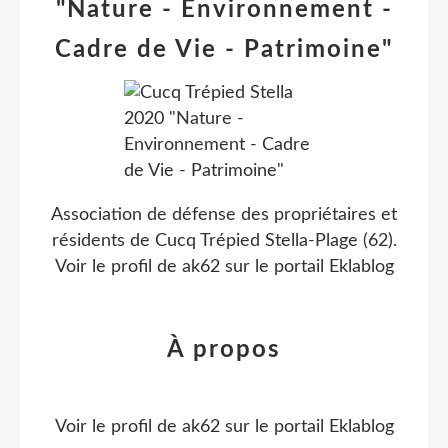
"Nature - Environnement -
Cadre de Vie - Patrimoine"
Association de défense des propriétaires et
résidents de Cucq Trépied Stella-Plage (62).
Voir le profil de
ak62
sur le portail Eklablog
À propos
Voir le profil de
ak62
sur le portail Eklablog