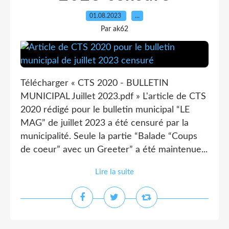
01.08.2023
…
Par ak62
Télécharger « CTS 2020 - BULLETIN
MUNICIPAL Juillet 2023.pdf » L'article de CTS
2020 rédigé pour le bulletin municipal “LE
MAG” de juillet 2023 a été censuré par la
municipalité. Seule la partie “Balade “Coups
de coeur” avec un Greeter” a été maintenue...
Lire la suite