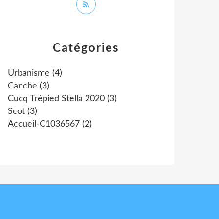
Catégories
Urbanisme
(4)
Canche
(3)
Cucq Trépied Stella 2020
(3)
Scot
(3)
Accueil-C1036567
(2)