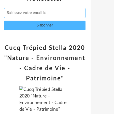
Cucq Trépied Stella 2020
"Nature - Environnement
- Cadre de Vie -
Patrimoine"