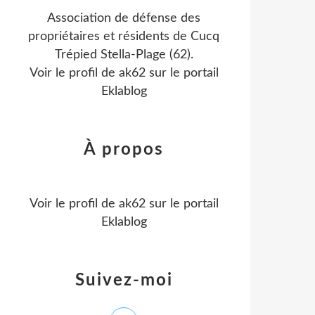
Association de défense des
propriétaires et résidents de Cucq
Trépied Stella-Plage (62).
Voir le profil de
ak62
sur le portail
Eklablog
À propos
Voir le profil de
ak62
sur le portail
Eklablog
Suivez-moi