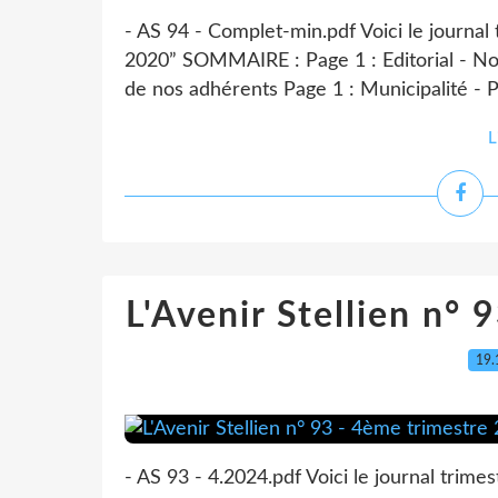
- AS 94 - Complet-min.pdf Voici le journal 
2020” SOMMAIRE : Page 1 : Editorial - Not
de nos adhérents Page 1 : Municipalité - 
L
L'Avenir Stellien n°
19.
- AS 93 - 4.2024.pdf Voici le journal trimes