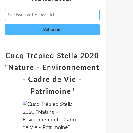
Cucq Trépied Stella 2020
"Nature - Environnement
- Cadre de Vie -
Patrimoine"