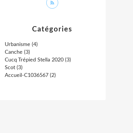
Catégories
Urbanisme
(4)
Canche
(3)
Cucq Trépied Stella 2020
(3)
Scot
(3)
Accueil-C1036567
(2)