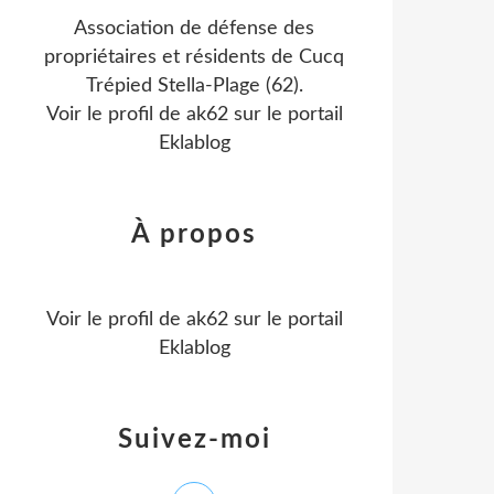
Association de défense des
propriétaires et résidents de Cucq
Trépied Stella-Plage (62).
Voir le profil de
ak62
sur le portail
Eklablog
À propos
Voir le profil de
ak62
sur le portail
Eklablog
Suivez-moi