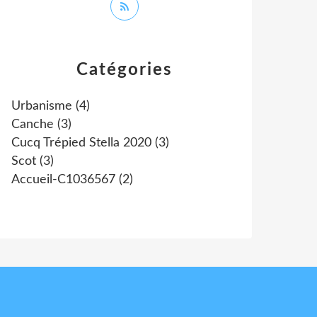
Catégories
Urbanisme
(4)
Canche
(3)
Cucq Trépied Stella 2020
(3)
Scot
(3)
Accueil-C1036567
(2)