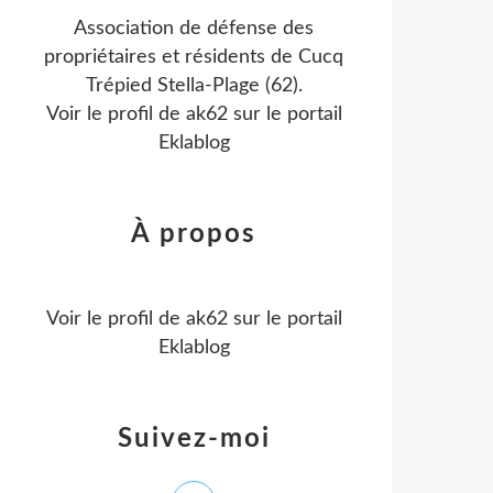
Association de défense des
propriétaires et résidents de Cucq
Trépied Stella-Plage (62).
Voir le profil de
ak62
sur le portail
Eklablog
À propos
Voir le profil de
ak62
sur le portail
Eklablog
Suivez-moi