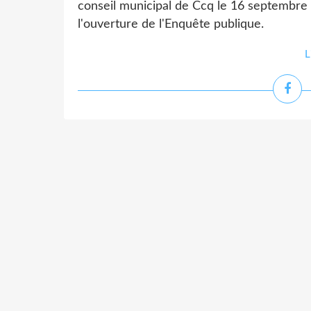
conseil municipal de Ccq le 16 septembre 
l'ouverture de l'Enquête publique.
L