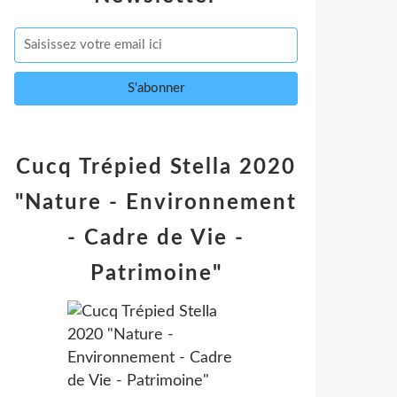
Cucq Trépied Stella 2020
"Nature - Environnement
- Cadre de Vie -
Patrimoine"