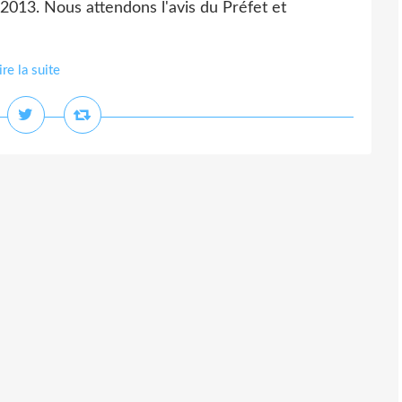
2013. Nous attendons l'avis du Préfet et
ire la suite