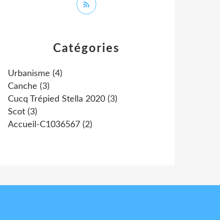
Catégories
Urbanisme
(4)
Canche
(3)
Cucq Trépied Stella 2020
(3)
Scot
(3)
Accueil-C1036567
(2)