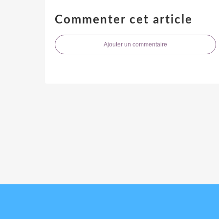
Commenter cet article
Ajouter un commentaire