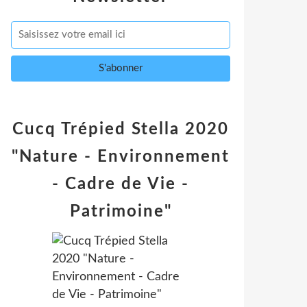
Cucq Trépied Stella 2020
"Nature - Environnement
- Cadre de Vie -
Patrimoine"