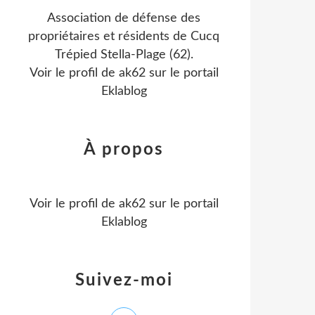
Association de défense des
propriétaires et résidents de Cucq
Trépied Stella-Plage (62).
Voir le profil de
ak62
sur le portail
Eklablog
À propos
Voir le profil de
ak62
sur le portail
Eklablog
Suivez-moi