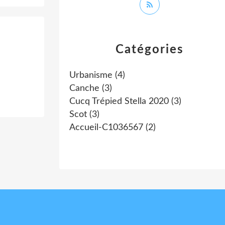
Catégories
Urbanisme
(4)
Canche
(3)
Cucq Trépied Stella 2020
(3)
Scot
(3)
Accueil-C1036567
(2)