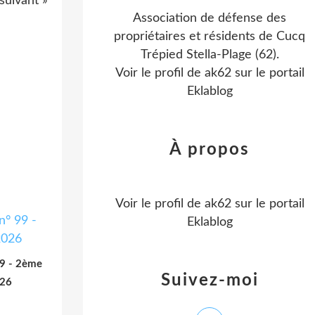
 suivant »
Association de défense des
propriétaires et résidents de Cucq
Trépied Stella-Plage (62).
Voir le profil de
ak62
sur le portail
Eklablog
À propos
Voir le profil de
ak62
sur le portail
Eklablog
99 - 2ème
Suivez-moi
026