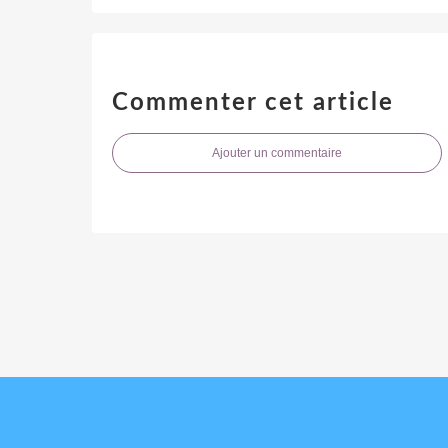
Commenter cet article
Ajouter un commentaire