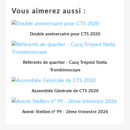
Vous aimerez aussi :
Double anniversaire pour CTS 2020
Référents de quartier - Cucq Trépied Stella
Trombinoscope
Assemblée Générale de CTS 2020
Avenir Stellien n° 99 - 2ème trimestre 2026