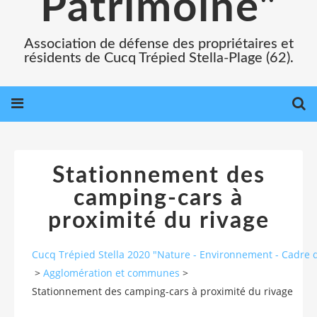
Patrimoine"
Association de défense des propriétaires et
résidents de Cucq Trépied Stella-Plage (62).
Stationnement des
camping-cars à
proximité du rivage
Cucq Trépied Stella 2020 "Nature - Environnement - Cadre d
>
Agglomération et communes
>
Stationnement des camping-cars à proximité du rivage