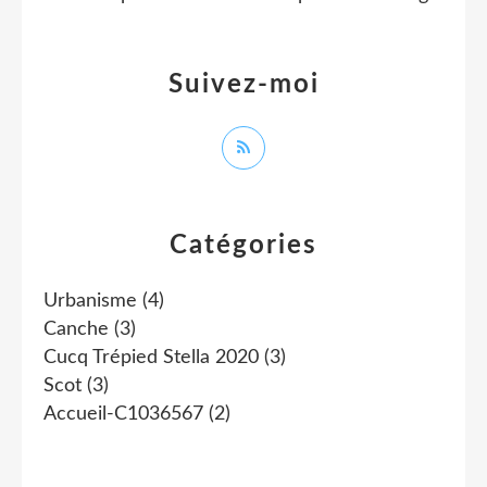
Suivez-moi
Catégories
Urbanisme
(4)
Canche
(3)
Cucq Trépied Stella 2020
(3)
Scot
(3)
Accueil-C1036567
(2)