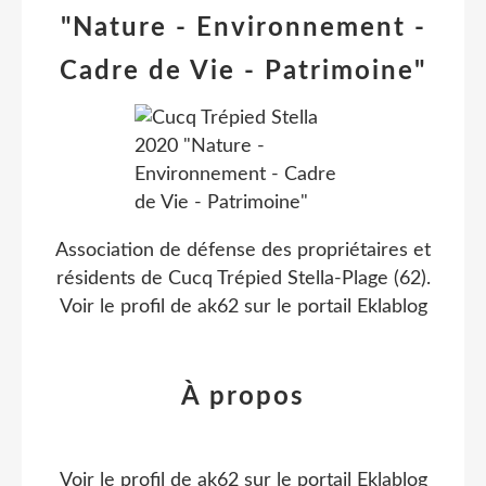
"Nature - Environnement -
Cadre de Vie - Patrimoine"
Association de défense des propriétaires et
résidents de Cucq Trépied Stella-Plage (62).
Voir le profil de
ak62
sur le portail Eklablog
À propos
Voir le profil de
ak62
sur le portail Eklablog