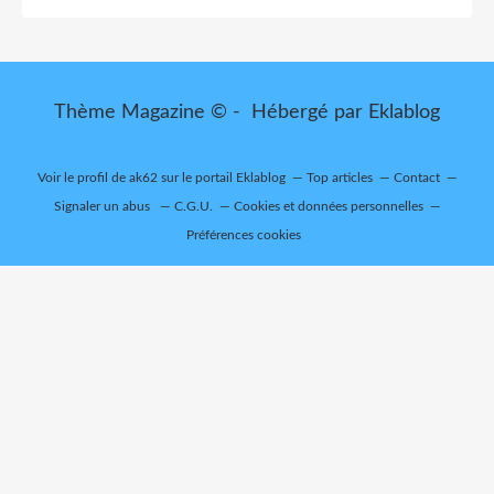
Thème Magazine © - Hébergé par
Eklablog
Voir le profil de
ak62
sur le portail Eklablog
Top articles
Contact
Signaler un abus
C.G.U.
Cookies et données personnelles
Préférences cookies