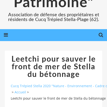
Patrimoine"
Association de défense des propriétaires et
résidents de Cucq Trépied Stella-Plage (62).
Leetchi pour sauver le
front de mer de Stella
du bétonnage
Cucq Trépied Stella 2020 "Nature - Environnement - Cadre d
>
Accueil
>
Leetchi pour sauver le front de mer de Stella du bétonnage