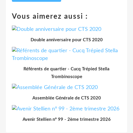
Vous aimerez aussi :
Double anniversaire pour CTS 2020
Référents de quartier - Cucq Trépied Stella
Trombinoscope
Assemblée Générale de CTS 2020
Avenir Stellien n° 99 - 2ème trimestre 2026