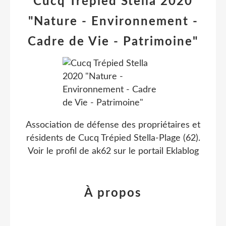
Cucq Trépied Stella 2020
"Nature - Environnement -
Cadre de Vie - Patrimoine"
Association de défense des propriétaires et
résidents de Cucq Trépied Stella-Plage (62).
Voir le profil de
ak62
sur le portail Eklablog
À propos