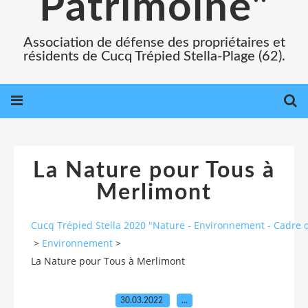
Patrimoine"
Association de défense des propriétaires et
résidents de Cucq Trépied Stella-Plage (62).
La Nature pour Tous à
Merlimont
Cucq Trépied Stella 2020 "Nature - Environnement - Cadre d
>
Environnement
>
La Nature pour Tous à Merlimont
30.03.2022
…