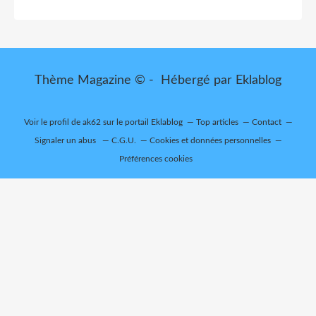
Thème Magazine © - Hébergé par
Eklablog
Voir le profil de
ak62
sur le portail Eklablog
Top articles
Contact
Signaler un abus
C.G.U.
Cookies et données personnelles
Préférences cookies