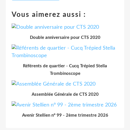
Vous aimerez aussi :
Double anniversaire pour CTS 2020
Référents de quartier - Cucq Trépied Stella
Trombinoscope
Assemblée Générale de CTS 2020
Avenir Stellien n° 99 - 2ème trimestre 2026