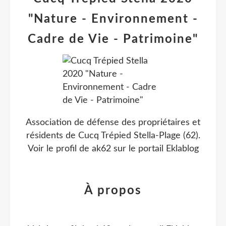
"Nature - Environnement -
Cadre de Vie - Patrimoine"
Association de défense des propriétaires et
résidents de Cucq Trépied Stella-Plage (62).
Voir le profil de
ak62
sur le portail Eklablog
À propos