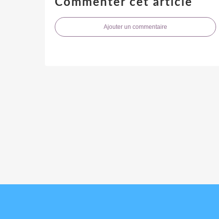
Commenter cet article
Ajouter un commentaire