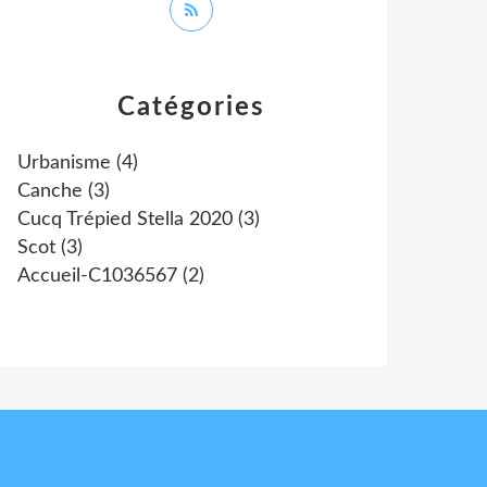
Catégories
Urbanisme
(4)
Canche
(3)
Cucq Trépied Stella 2020
(3)
Scot
(3)
Accueil-C1036567
(2)