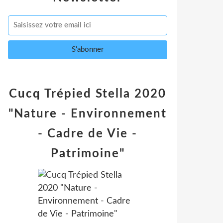
Cucq Trépied Stella 2020
"Nature - Environnement
- Cadre de Vie -
Patrimoine"