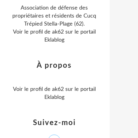
Association de défense des
propriétaires et résidents de Cucq
Trépied Stella-Plage (62).
Voir le profil de
ak62
sur le portail
Eklablog
À propos
Voir le profil de
ak62
sur le portail
Eklablog
Suivez-moi