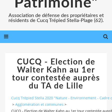
Patrimoine"
Association de défense des propriétaires et
résidents de Cucq Trépied Stella-Plage (62).
CUCQ - Election de
Walter Kahn au 1er
tour contestée auprès
du TA de Lille
Cucq Trépied Stella 2020 "Nature - Environnement - Cadre d
>
Agglomération et communes
>
CUCQ - Election de Walter Kahn au 1er tour contestée auprè