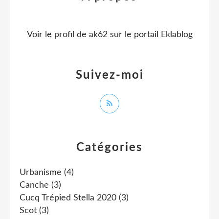
Voir le profil de
ak62
sur le portail Eklablog
Suivez-moi
Catégories
Urbanisme
(4)
Canche
(3)
Cucq Trépied Stella 2020
(3)
Scot
(3)