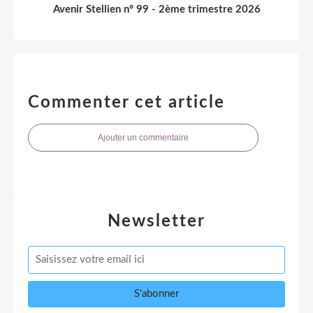
Avenir Stellien n° 99 - 2ème trimestre 2026
Commenter cet article
Ajouter un commentaire
Newsletter