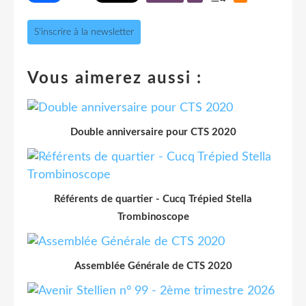
S'inscrire à la newsletter
Vous aimerez aussi :
Double anniversaire pour CTS 2020
Référents de quartier - Cucq Trépied Stella
Trombinoscope
Assemblée Générale de CTS 2020