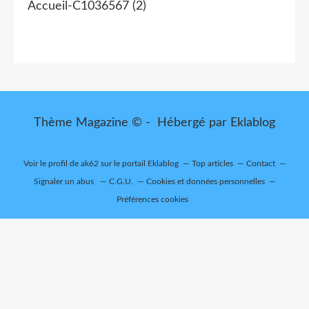
Accueil-C1036567
(2)
Thème Magazine © - Hébergé par
Eklablog
Voir le profil de
ak62
sur le portail Eklablog
Top articles
Contact
Signaler un abus
C.G.U.
Cookies et données personnelles
Préférences cookies