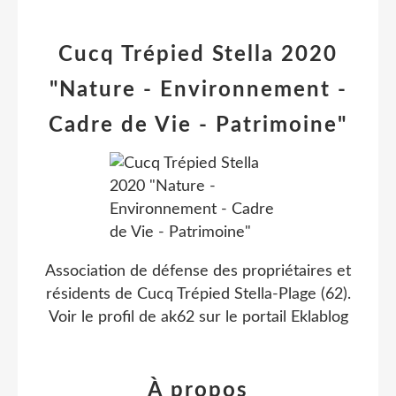
Cucq Trépied Stella 2020
"Nature - Environnement -
Cadre de Vie - Patrimoine"
Association de défense des propriétaires et
résidents de Cucq Trépied Stella-Plage (62).
Voir le profil de
ak62
sur le portail Eklablog
À propos