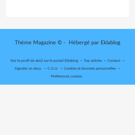
Thème Magazine © - Hébergé par
Eklablog
Voir le profil de
ak62
sur le portail Eklablog
Top articles
Contact
Signaler un abus
C.G.U.
Cookies et données personnelles
Préférences cookies