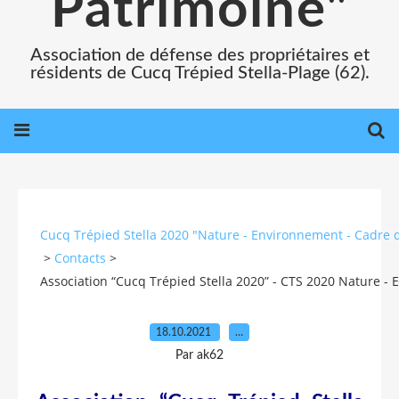
Patrimoine"
Association de défense des propriétaires et
résidents de Cucq Trépied Stella-Plage (62).
Cucq Trépied Stella 2020 "Nature - Environnement - Cadre d
>
Contacts
>
Association “Cucq Trépied Stella 2020” - CTS 2020 Nature - 
18.10.2021
…
Par ak62