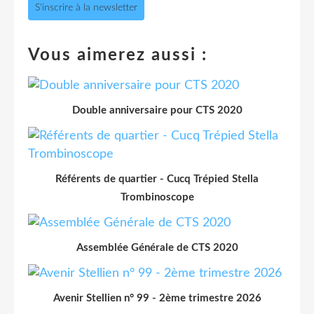
S'inscrire à la newsletter
Vous aimerez aussi :
Double anniversaire pour CTS 2020
Référents de quartier - Cucq Trépied Stella
Trombinoscope
Assemblée Générale de CTS 2020
Avenir Stellien n° 99 - 2ème trimestre 2026