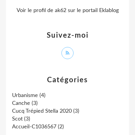
Voir le profil de
ak62
sur le portail Eklablog
Suivez-moi
Catégories
Urbanisme
(4)
Canche
(3)
Cucq Trépied Stella 2020
(3)
Scot
(3)
Accueil-C1036567
(2)