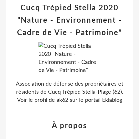
Cucq Trépied Stella 2020
"Nature - Environnement -
Cadre de Vie - Patrimoine"
Association de défense des propriétaires et
résidents de Cucq Trépied Stella-Plage (62).
Voir le profil de
ak62
sur le portail Eklablog
À propos