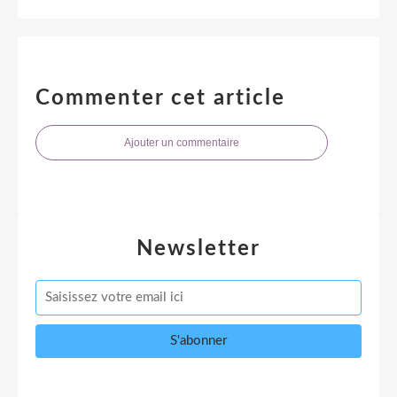
Commenter cet article
Ajouter un commentaire
Newsletter