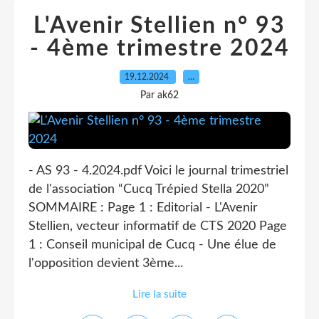
L'Avenir Stellien n° 93
- 4ème trimestre 2024
19.12.2024
…
Par ak62
- AS 93 - 4.2024.pdf Voici le journal trimestriel
de l'association “Cucq Trépied Stella 2020”
SOMMAIRE : Page 1 : Editorial - L'Avenir
Stellien, vecteur informatif de CTS 2020 Page
1 : Conseil municipal de Cucq - Une élue de
l'opposition devient 3ème...
Lire la suite