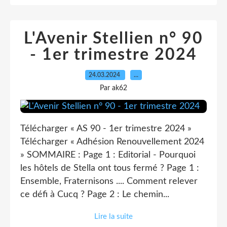
L'Avenir Stellien n° 90
- 1er trimestre 2024
24.03.2024
…
Par ak62
Télécharger « AS 90 - 1er trimestre 2024 »
Télécharger « Adhésion Renouvellement 2024
» SOMMAIRE : Page 1 : Editorial - Pourquoi
les hôtels de Stella ont tous fermé ? Page 1 :
Ensemble, Fraternisons .... Comment relever
ce défi à Cucq ? Page 2 : Le chemin...
Lire la suite