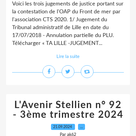
Voici les trois jugements de justice portant sur
la contestation de l'OAP du Front de mer par
l'association CTS 2020. 1/ Jugement du
Tribunal administratif de Lille en date du
17/07/2018 - Annulation partielle du PLU.
Télécharger « TA LILLE -JUGEMENT...
Lire la suite
L'Avenir Stellien n° 92
- 3ème trimestre 2024
21.09.2024
…
Par ak62