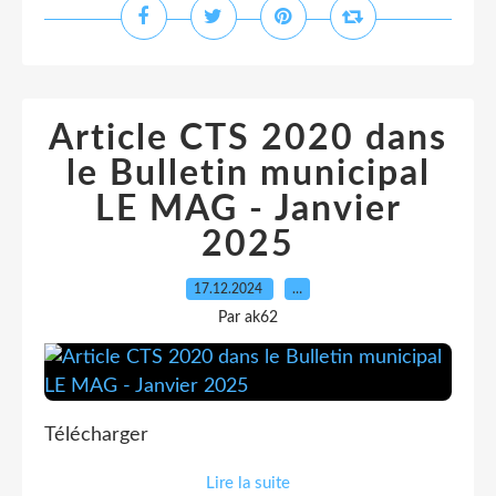
Article CTS 2020 dans
le Bulletin municipal
LE MAG - Janvier
2025
17.12.2024
…
Par ak62
Télécharger
Lire la suite