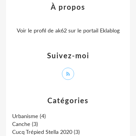
À propos
Voir le profil de
ak62
sur le portail Eklablog
Suivez-moi
Catégories
Urbanisme
(4)
Canche
(3)
Cucq Trépied Stella 2020
(3)