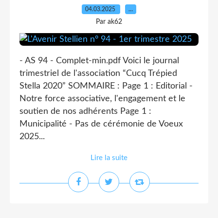
04.03.2025
…
Par ak62
- AS 94 - Complet-min.pdf Voici le journal
trimestriel de l'association “Cucq Trépied
Stella 2020” SOMMAIRE : Page 1 : Editorial -
Notre force associative, l'engagement et le
soutien de nos adhérents Page 1 :
Municipalité - Pas de cérémonie de Voeux
2025...
Lire la suite