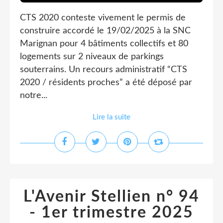
CTS 2020 conteste vivement le permis de
construire accordé le 19/02/2025 à la SNC
Marignan pour 4 bâtiments collectifs et 80
logements sur 2 niveaux de parkings
souterrains. Un recours administratif “CTS
2020 / résidents proches” a été déposé par
notre...
Lire la suite
L'Avenir Stellien n° 94
- 1er trimestre 2025