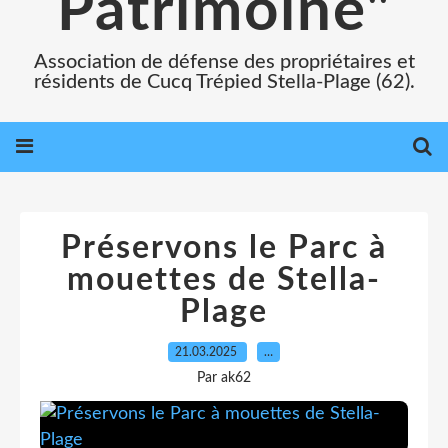
Patrimoine"
Association de défense des propriétaires et
résidents de Cucq Trépied Stella-Plage (62).
Préservons le Parc à
mouettes de Stella-
Plage
21.03.2025
…
Par ak62