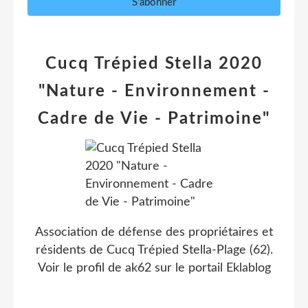
Cucq Trépied Stella 2020
"Nature - Environnement -
Cadre de Vie - Patrimoine"
Association de défense des propriétaires et
résidents de Cucq Trépied Stella-Plage (62).
Voir le profil de
ak62
sur le portail Eklablog