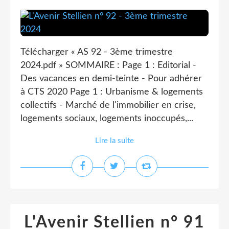
Télécharger « AS 92 - 3ème trimestre
2024.pdf » SOMMAIRE : Page 1 : Editorial -
Des vacances en demi-teinte - Pour adhérer
à CTS 2020 Page 1 : Urbanisme & logements
collectifs - Marché de l'immobilier en crise,
logements sociaux, logements inoccupés,...
Lire la suite
L'Avenir Stellien n° 91