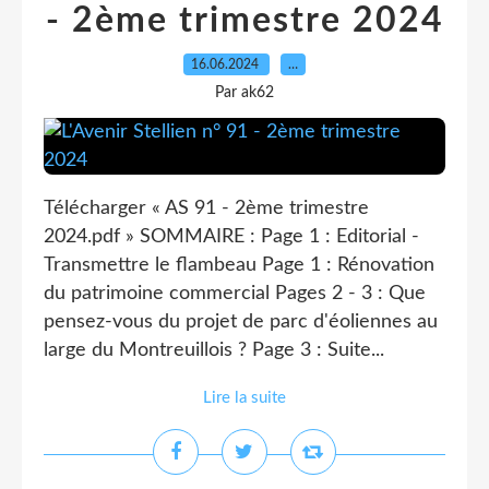
- 2ème trimestre 2024
16.06.2024
…
Par ak62
Télécharger « AS 91 - 2ème trimestre
2024.pdf » SOMMAIRE : Page 1 : Editorial -
Transmettre le flambeau Page 1 : Rénovation
du patrimoine commercial Pages 2 - 3 : Que
pensez-vous du projet de parc d'éoliennes au
large du Montreuillois ? Page 3 : Suite...
Lire la suite