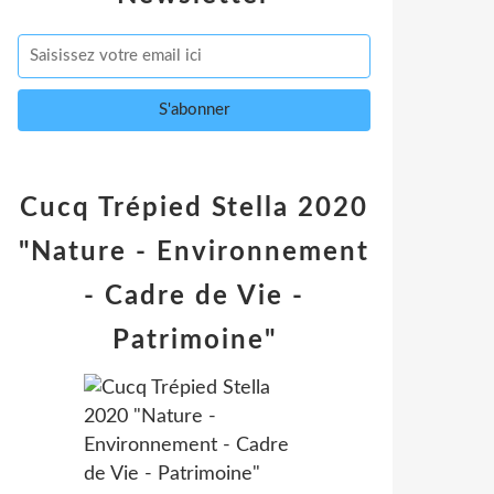
Cucq Trépied Stella 2020
"Nature - Environnement
- Cadre de Vie -
Patrimoine"