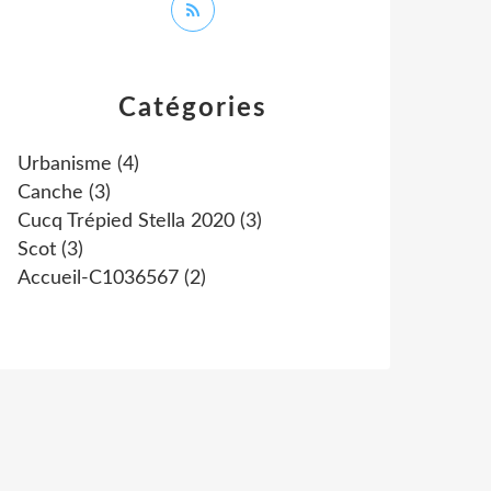
Catégories
Urbanisme
(4)
Canche
(3)
Cucq Trépied Stella 2020
(3)
Scot
(3)
Accueil-C1036567
(2)