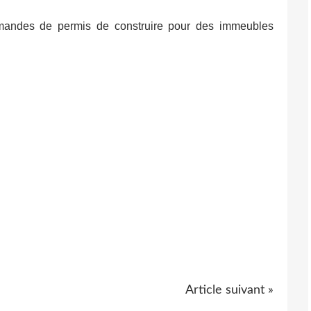
demandes de permis de construire pour des immeubles
Article suivant »