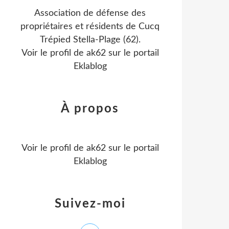
Association de défense des
propriétaires et résidents de Cucq
Trépied Stella-Plage (62).
Voir le profil de
ak62
sur le portail
Eklablog
À propos
Voir le profil de
ak62
sur le portail
Eklablog
Suivez-moi